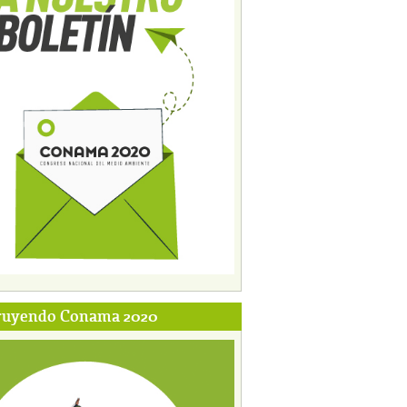
ruyendo Conama 2020