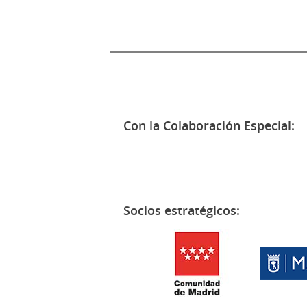
Con la Colaboración Especial:
Socios estratégicos: