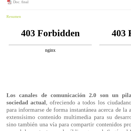
Doc. final
Resumen
Los canales de comunicación 2.0 son un pil
sociedad actual
, ofreciendo a todos los ciudadan
para informarse de forma instantánea acerca de la 
extensísimo contenido multimedia para su desarro
sino también una vía para compartir contenidos pro