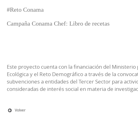
#Reto Conama
Campaña Conama Chef: Libro de recetas
Este proyecto cuenta con la financiación del Ministerio 
Ecológica y el Reto Demográfico a través de la convocat
subvenciones a entidades del Tercer Sector para activi
consideradas de interés social en materia de investiga
Volver