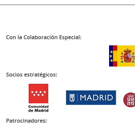
Con la Colaboración Especial:
Socios estratégicos:
Patrocinadores: