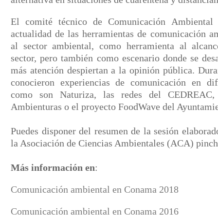
El comité técnico de Comunicación Ambiental t
actualidad de las herramientas de comunicación am
al sector ambiental, como herramienta al alcanc
sector, pero también como escenario donde se desa
más atención despiertan a la opinión pública. Dura
conocieron experiencias de comunicación en dife
como son Naturiza, las redes del CEDREAC, 
Ambienturas o el proyecto FoodWave del Ayuntamie
Puedes disponer del resumen de la sesión elaborado
la Asociación de Ciencias Ambientales (ACA) pinc
Más información en
:
Comunicación ambiental en Conama 2018
Comunicación ambiental en Conama 2016