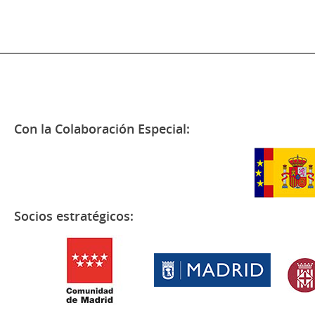
Con la Colaboración Especial:
Socios estratégicos: