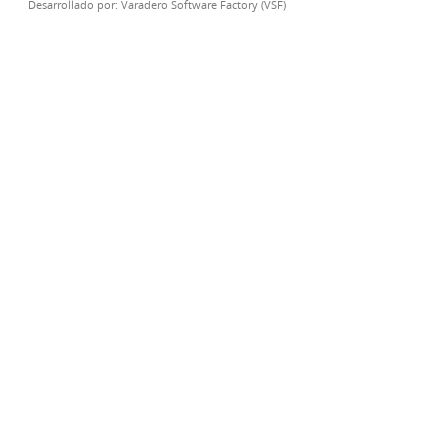
Desarrollado por:
Varadero Software Factory (VSF)