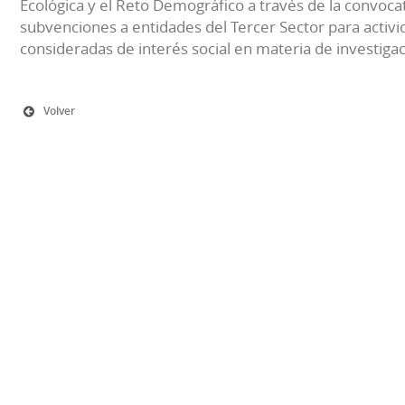
Ecológica y el Reto Demográfico a través de la convocat
subvenciones a entidades del Tercer Sector para activi
consideradas de interés social en materia de investiga
Volver