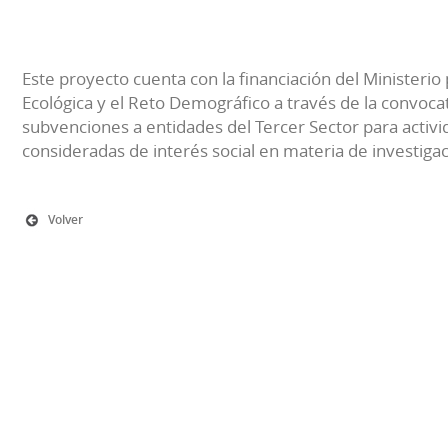
Este proyecto cuenta con la financiación del Ministerio 
Ecológica y el Reto Demográfico a través de la convocat
subvenciones a entidades del Tercer Sector para activi
consideradas de interés social en materia de investiga
Volver