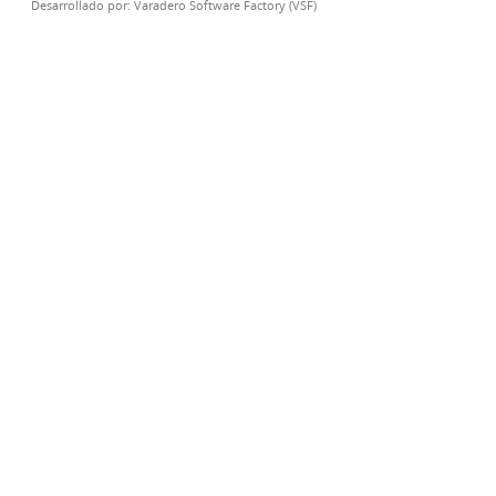
Desarrollado por:
Varadero Software Factory (VSF)