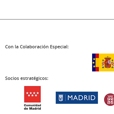
Con la Colaboración Especial:
Socios estratégicos: