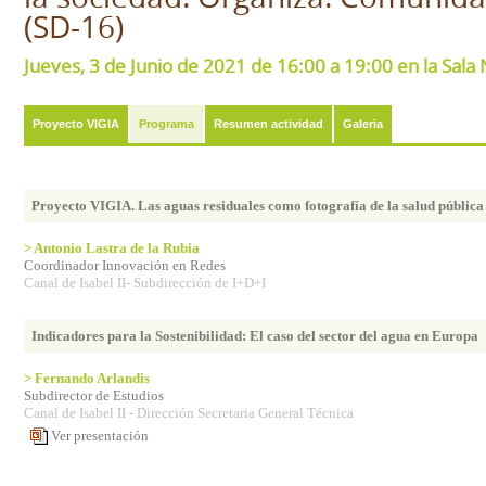
(SD-16)
Jueves, 3 de Junio de 2021 de 16:00 a 19:00 en la Sal
Proyecto VIGIA
Programa
Resumen actividad
Galeria
Proyecto VIGIA. Las aguas residuales como fotografía de la salud pública
> Antonio Lastra de la Rubia
Coordinador Innovación en Redes
Canal de Isabel II- Subdirección de I+D+I
Indicadores para la Sostenibilidad: El caso del sector del agua en Europa
> Fernando Arlandis
Subdirector de Estudios
Canal de Isabel II - Dirección Secretaria General Técnica
Ver presentación