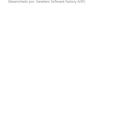
Desarrollado por:
Varadero Software Factory (VSF)