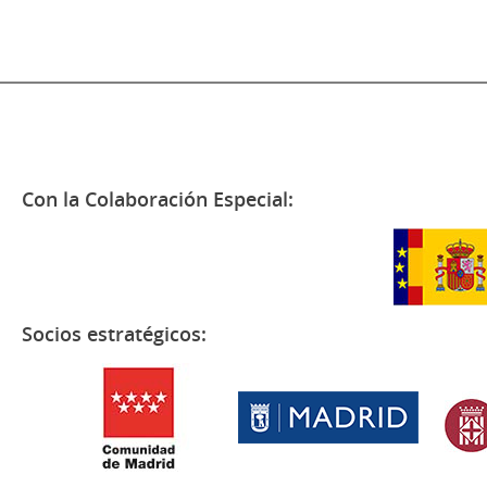
Con la Colaboración Especial:
Socios estratégicos: