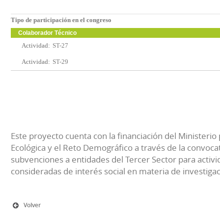
Tipo de participación en el congreso
Colaborador Técnico
Actividad:
ST-27
Actividad:
ST-29
Este proyecto cuenta con la financiación del Ministerio 
Ecológica y el Reto Demográfico a través de la convocat
subvenciones a entidades del Tercer Sector para activi
consideradas de interés social en materia de investiga
Volver