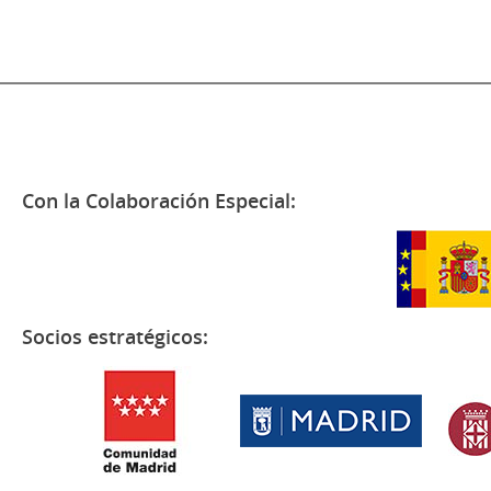
Con la Colaboración Especial:
Socios estratégicos: