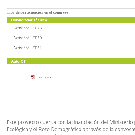
Tipo de participación en el congreso
Colaborador Técnico
Actividad:
ST-23
Actividad:
ST-50
Actividad:
ST-51
AutorCT
Doc. escrito
Este proyecto cuenta con la financiación del Ministerio 
Ecológica y el Reto Demográfico a través de la convocat