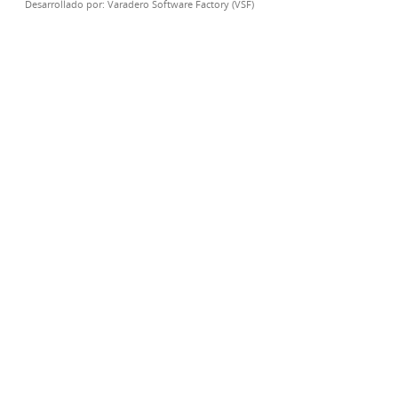
Desarrollado por:
Varadero Software Factory (VSF)