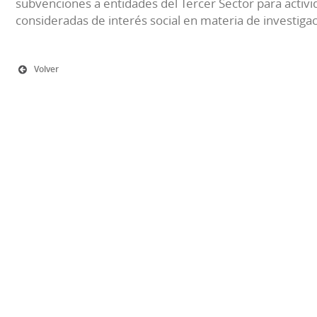
subvenciones a entidades del Tercer Sector para activi
consideradas de interés social en materia de investiga
Volver