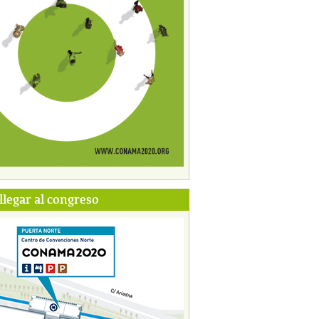
legar al congreso