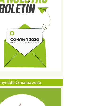
ruyendo Conama 2020