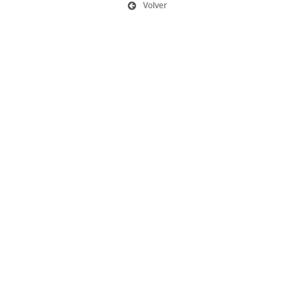
Volver