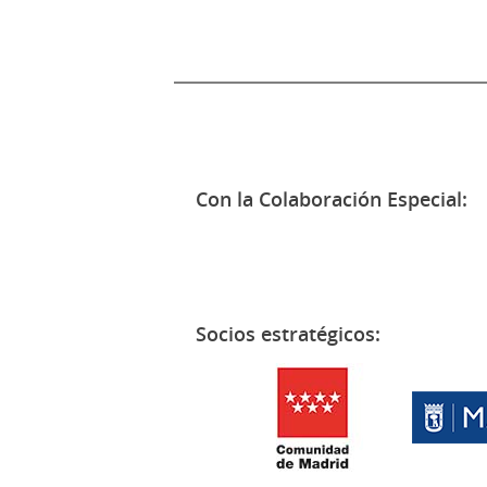
Con la Colaboración Especial:
Socios estratégicos: