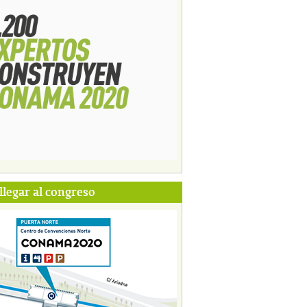
legar al congreso