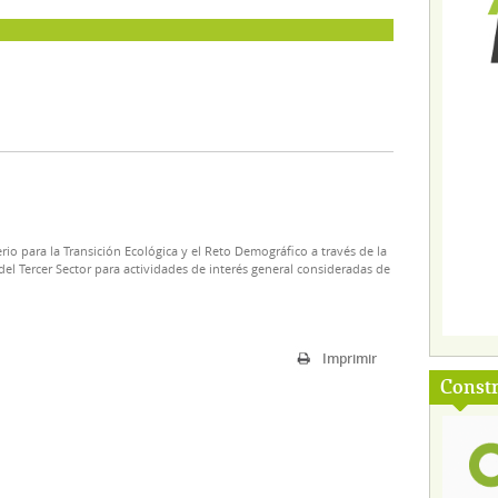
rio para la Transición Ecológica y el Reto Demográfico a través de la
el Tercer Sector para actividades de interés general consideradas de
Imprimir
Const