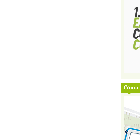
Cómo l