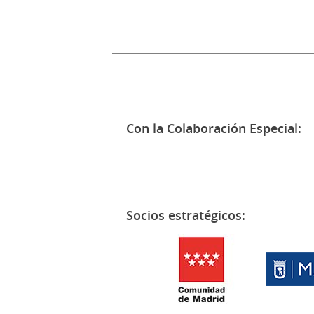
Con la Colaboración Especial:
Socios estratégicos: