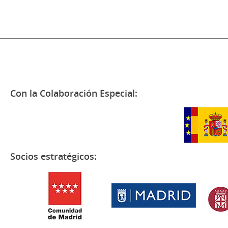
Con la Colaboración Especial:
Socios estratégicos: