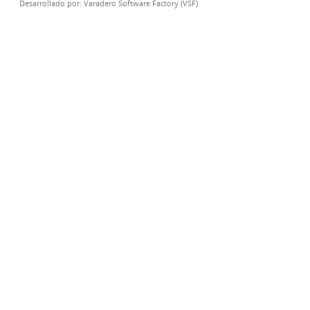
Desarrollado por:
Varadero Software Factory (VSF)