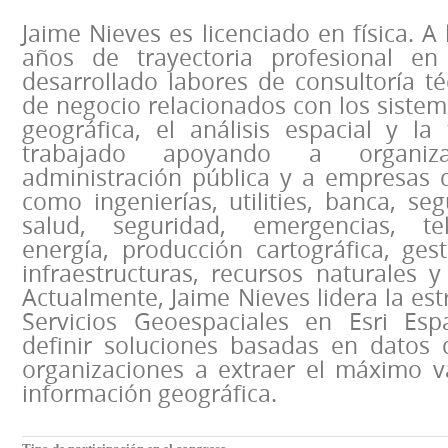
Jaime Nieves es licenciado en física. A
años de trayectoria profesional en
desarrollado labores de consultoría té
de negocio relacionados con los siste
geográfica, el análisis espacial y la
trabajado apoyando a organiz
administración pública y a empresas d
como ingenierías, utilities, banca, seg
salud, seguridad, emergencias, tel
energía, producción cartográfica, gesti
infraestructuras, recursos naturales 
Actualmente, Jaime Nieves lidera la est
Servicios Geoespaciales en Esri Es
definir soluciones basadas en datos
organizaciones a extraer el máximo va
información geográfica.