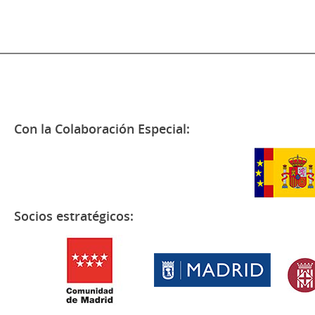
Con la Colaboración Especial:
Socios estratégicos: