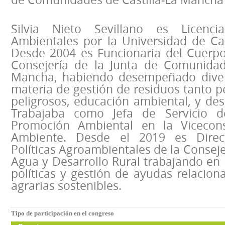
Silvia Nieto Sevillano es Licenc
Ambientales por la Universidad de Cas
Desde 2004 es Funcionaria del Cuerpo
Consejería de la Junta de Comunidad
Mancha, habiendo desempeñado diver
materia de gestión de residuos tanto 
peligrosos, educación ambiental, y desa
Trabajaba como Jefa de Servicio de
Promoción Ambiental en la Vicecon
Ambiente. Desde el 2019 es Direc
Políticas Agroambientales de la Conseje
Agua y Desarrollo Rural trabajando en l
políticas y gestión de ayudas relacion
agrarias sostenibles.
Tipo de participación en el congreso