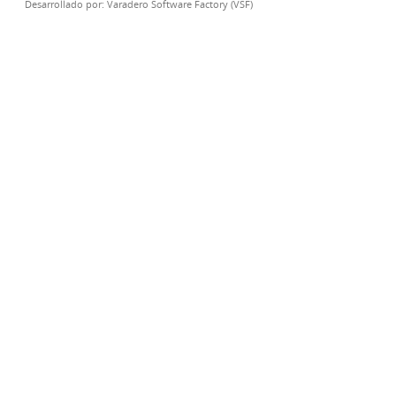
Desarrollado por:
Varadero Software Factory (VSF)