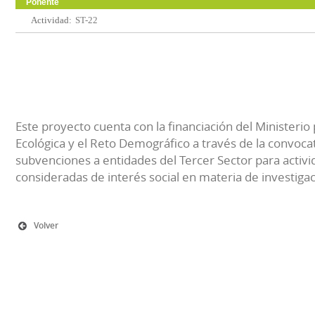
Ponente
Actividad:
ST-22
Este proyecto cuenta con la financiación del Ministerio 
Ecológica y el Reto Demográfico a través de la convocat
subvenciones a entidades del Tercer Sector para activi
consideradas de interés social en materia de investiga
Volver