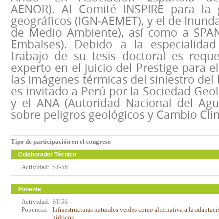
AENOR). Al Comité INSPIRE para la 
geográficos (IGN-AEMET), y el de Inunda
de Medio Ambiente), así como a SPA
Embalses). Debido a la especialidad
trabajo de su tesis doctoral es requ
experto en el juicio del Prestige para el
las imágenes térmicas del siniestro del
es invitado a Perú por la Sociedad Geo
y el ANA (Autoridad Nacional del Agu
sobre peligros geológicos y Cambio Clim
Tipo de participación en el congreso
Colaborador Técnico
Actividad:
ST-56
Ponente
Actividad:
ST-56
Ponencia:
Infraestructuras naturales verdes como alternativa a la adaptac
hídricos