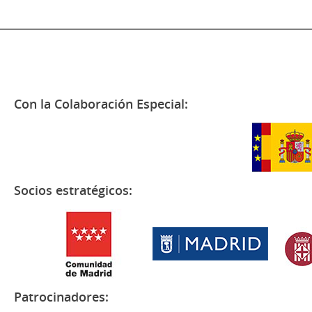
Con la Colaboración Especial:
Socios estratégicos:
Patrocinadores: