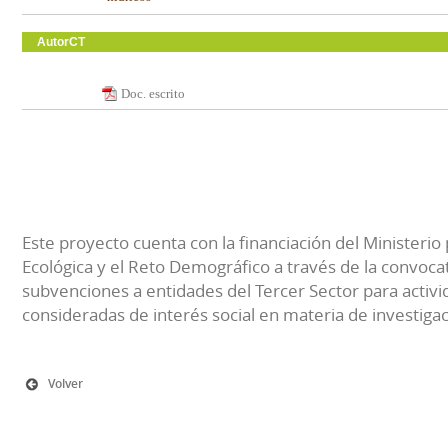
AutorCT
Doc. escrito
Este proyecto cuenta con la financiación del Ministerio 
Ecológica y el Reto Demográfico a través de la convocat
subvenciones a entidades del Tercer Sector para activi
consideradas de interés social en materia de investiga
Volver