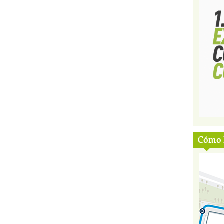
Cómo l