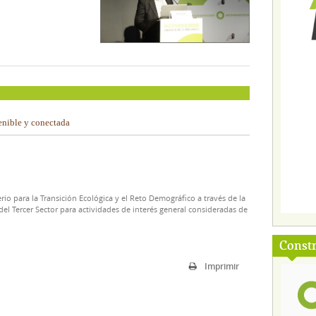
enible y conectada
rio para la Transición Ecológica y el Reto Demográfico a través de la
el Tercer Sector para actividades de interés general consideradas de
Const
Imprimir