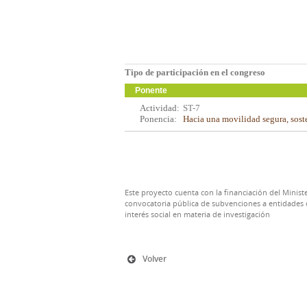
Tipo de participación en el congreso
Ponente
Actividad:
ST-7
Ponencia:
Hacia una movilidad segura, sost
Este proyecto cuenta con la financiación del Ministe
convocatoria pública de subvenciones a entidades d
interés social en materia de investigación
Volver