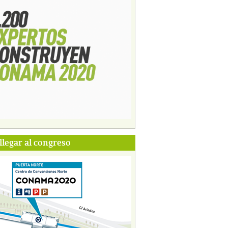
legar al congreso