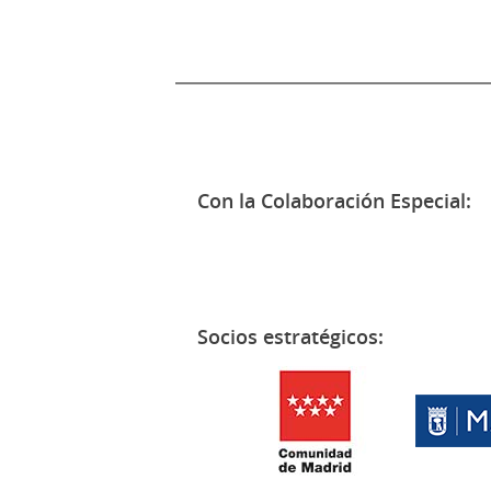
Con la Colaboración Especial:
Socios estratégicos: