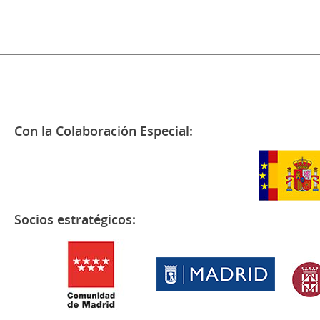
Con la Colaboración Especial:
Socios estratégicos: