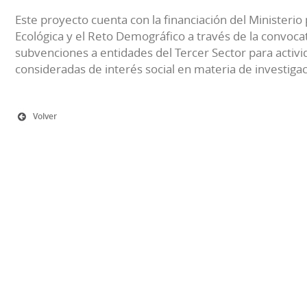
Este proyecto cuenta con la financiación del Ministerio 
Ecológica y el Reto Demográfico a través de la convocat
subvenciones a entidades del Tercer Sector para activi
consideradas de interés social en materia de investiga
Volver