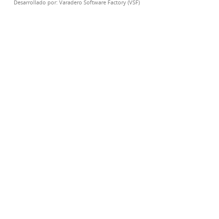
Desarrollado por:
Varadero Software Factory (VSF)