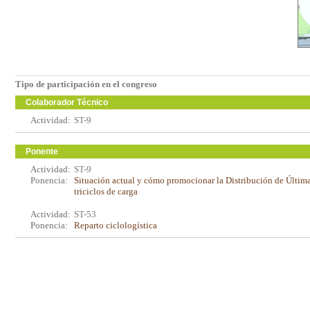
Tipo de participación en el congreso
Colaborador Técnico
Actividad:
ST-9
Ponente
Actividad:
ST-9
Ponencia:
Situación actual y cómo promocionar la Distribución de Últim
triciclos de carga
Actividad:
ST-53
Ponencia:
Reparto ciclologística