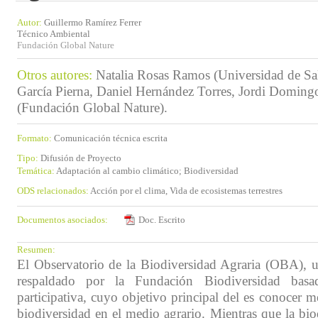
Autor:
Guillermo Ramírez Ferrer
Técnico Ambiental
Fundación Global Nature
Otros autores:
Natalia Rosas Ramos (Universidad de Sa
García Pierna, Daniel Hernández Torres, Jordi Doming
(Fundación Global Nature).
Formato:
Comunicación técnica escrita
Tipo:
Difusión de Proyecto
Temática:
Adaptación al cambio climático; Biodiversidad
ODS relacionados:
Acción por el clima, Vida de ecosistemas terrestres
Documentos asociados:
Doc. Escrito
Resumen:
El Observatorio de la Biodiversidad Agraria (OBA), u
respaldado por la Fundación Biodiversidad basa
participativa, cuyo objetivo principal del es conocer me
biodiversidad en el medio agrario. Mientras que la bio