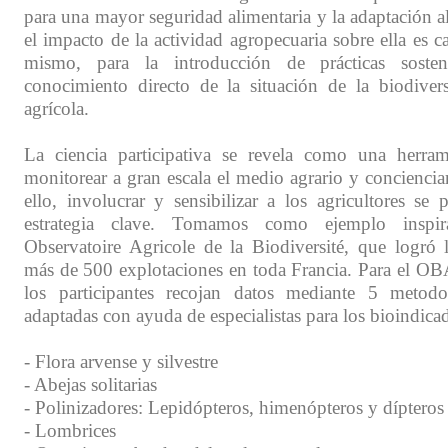
para una mayor seguridad alimentaria y la adaptación a
el impacto de la actividad agropecuaria sobre ella es 
mismo, para la introducción de prácticas sosten
conocimiento directo de la situación de la biodive
agrícola.
La ciencia participativa se revela como una herram
monitorear a gran escala el medio agrario y concienciar
ello, involucrar y sensibilizar a los agricultores se
estrategia clave. Tomamos como ejemplo insp
Observatoire Agricole de la Biodiversité, que logró l
más de 500 explotaciones en toda Francia. Para el 
los participantes recojan datos mediante 5 metodol
adaptadas con ayuda de especialistas para los bioindicad
- Flora arvense y silvestre
- Abejas solitarias
- Polinizadores: Lepidópteros, himenópteros y dípteros
- Lombrices