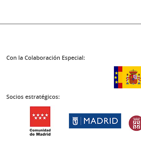
Con la Colaboración Especial:
Socios estratégicos: