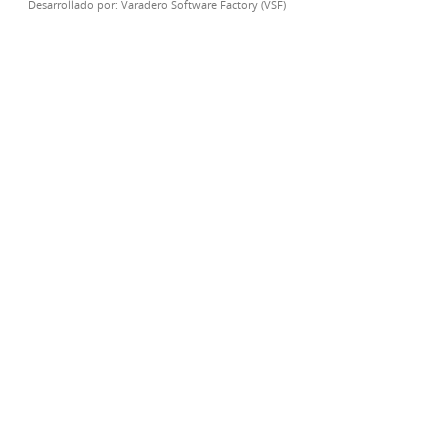
Desarrollado por:
Varadero Software Factory (VSF)