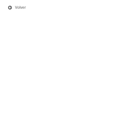
Volver