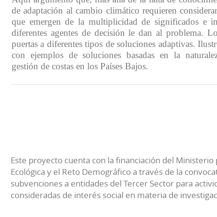
de adaptación al cambio climático requieren considera
que emergen de la multiplicidad de significados e in
diferentes agentes de decisión le dan al problema. Lo
puertas a diferentes tipos de soluciones adaptivas. Ilust
con ejemplos de soluciones basadas en la naturalez
gestión de costas en los Países Bajos.
Este proyecto cuenta con la financiación del Ministerio 
Ecológica y el Reto Demográfico a través de la convocat
subvenciones a entidades del Tercer Sector para activi
consideradas de interés social en materia de investiga