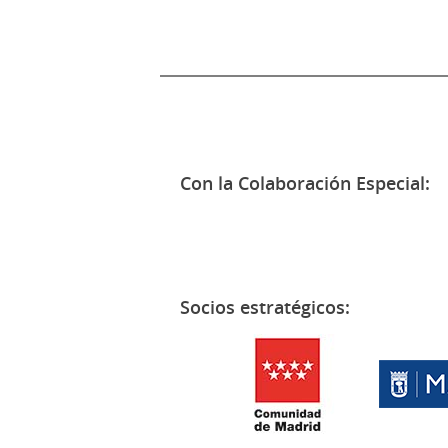
Con la Colaboración Especial:
Socios estratégicos: