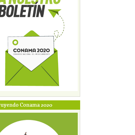
ruyendo Conama 2020