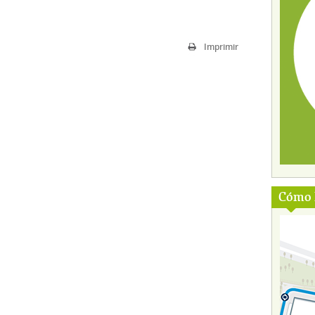
Imprimir
Cómo l