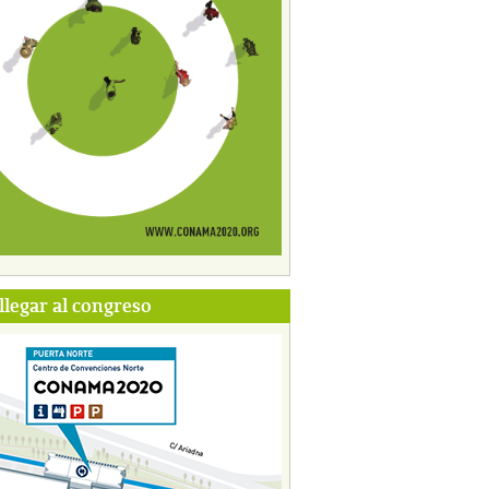
legar al congreso