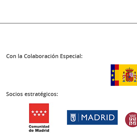
Con la Colaboración Especial:
Socios estratégicos: