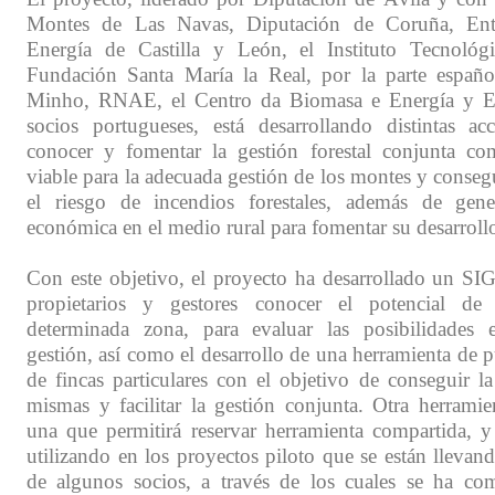
Montes de Las Navas, Diputación de Coruña, Ent
Energía de Castilla y León, el Instituto Tecnológi
Fundación Santa María la Real, por la parte españ
Minho, RNAE, el Centro da Biomasa e Energía 
socios portugueses, está desarrollando distintas a
conocer y fomentar la gestión forestal conjunta co
viable para la adecuada gestión de los montes y consegu
el riesgo de incendios forestales, además de gene
económica en el medio rural para fomentar su desarroll
Con este objetivo, el proyecto ha desarrollado un SIG
propietarios y gestores conocer el potencial d
determinada zona, para evaluar las posibilidades
gestión, así como el desarrollo de una herramienta de p
de fincas particulares con el objetivo de conseguir l
mismas y facilitar la gestión conjunta. Otra herramie
una que permitirá reservar herramienta compartida, 
utilizando en los proyectos piloto que se están llevan
de algunos socios, a través de los cuales se ha co