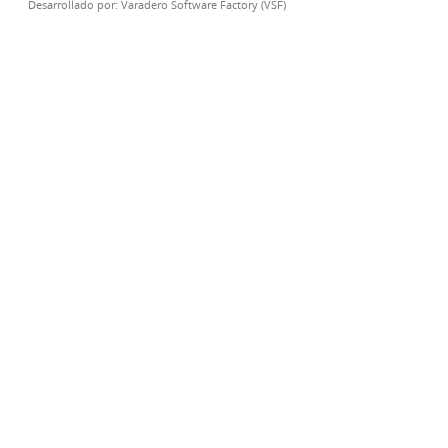
Desarrollado por:
Varadero Software Factory (VSF)