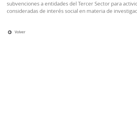
subvenciones a entidades del Tercer Sector para activi
consideradas de interés social en materia de investiga
Volver