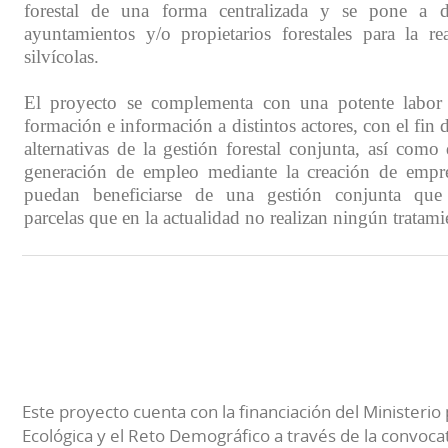
forestal de una forma centralizada y se pone a d
ayuntamientos y/o propietarios forestales para la rea
silvícolas.
El proyecto se complementa con una potente labor
formación e información a distintos actores, con el fin 
alternativas de la gestión forestal conjunta, así com
generación de empleo mediante la creación de empre
puedan beneficiarse de una gestión conjunta que
parcelas que en la actualidad no realizan ningún tratami
Este proyecto cuenta con la financiación del Ministerio 
Ecológica y el Reto Demográfico a través de la convocat