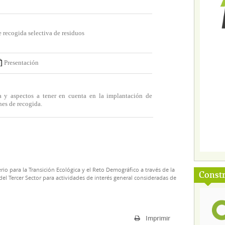
 recogida selectiva de residuos
Presentación
a y aspectos a tener en cuenta en la implantación de
nes de recogida.
rio para la Transición Ecológica y el Reto Demográfico a través de la
Const
el Tercer Sector para actividades de interés general consideradas de
Imprimir