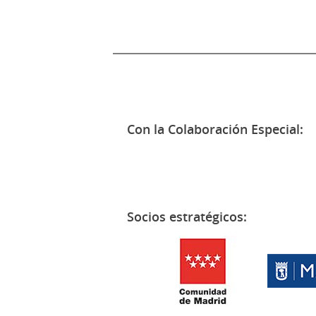
Con la Colaboración Especial:
Socios estratégicos: