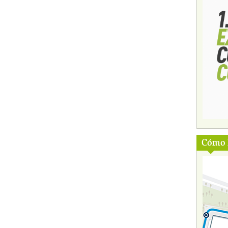
Cómo l