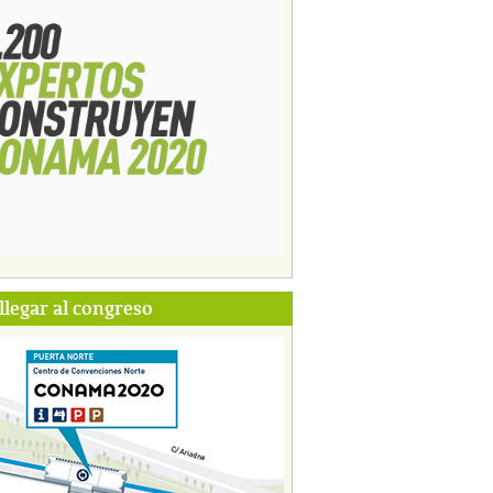
legar al congreso