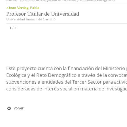
>Juan Verdoy, Pablo
Profesor Titular de Universidad
Universidad Jaume I de Castelló
1
/
2
Este proyecto cuenta con la financiación del Ministerio 
Ecológica y el Reto Demográfico a través de la convocat
subvenciones a entidades del Tercer Sector para activi
consideradas de interés social en materia de investiga
Volver