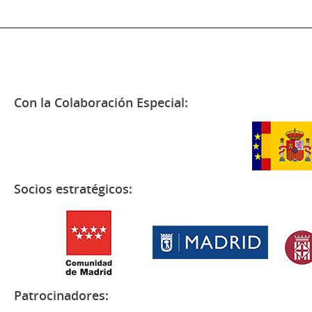
Con la Colaboración Especial:
Socios estratégicos:
Patrocinadores: