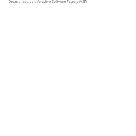
Desarrollado por:
Varadero Software Factory (VSF)