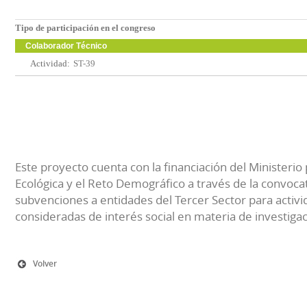
Tipo de participación en el congreso
Colaborador Técnico
Actividad:
ST-39
Este proyecto cuenta con la financiación del Ministerio 
Ecológica y el Reto Demográfico a través de la convocat
subvenciones a entidades del Tercer Sector para activi
consideradas de interés social en materia de investiga
Volver