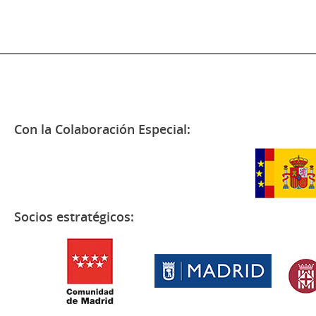
Con la Colaboración Especial:
Socios estratégicos: